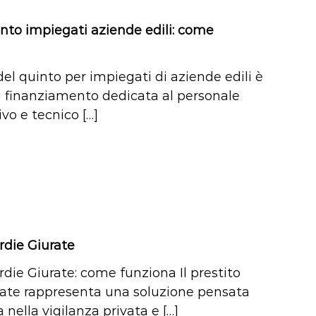
nto impiegati aziende edili: come
del quinto per impiegati di aziende edili è
 finanziamento dedicata al personale
vo e tecnico […]
rdie Giurate
rdie Giurate: come funziona Il prestito
ate rappresenta una soluzione pensata
a nella vigilanza privata e […]