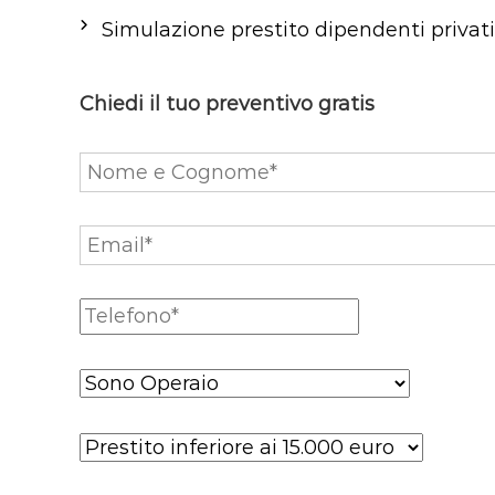
Simulazione prestito dipendenti privati
Chiedi il tuo preventivo gratis