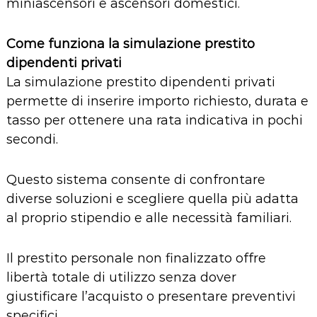
miniascensori e
ascensori domestici
.
Come funziona la simulazione prestito
dipendenti privati
La simulazione prestito dipendenti privati
permette di inserire importo richiesto, durata e
tasso per ottenere una rata indicativa in pochi
secondi.
Questo sistema consente di confrontare
diverse soluzioni e scegliere quella più adatta
al proprio stipendio e alle necessità familiari.
Il prestito personale non finalizzato offre
libertà totale di utilizzo senza dover
giustificare l’acquisto o presentare preventivi
specifici.