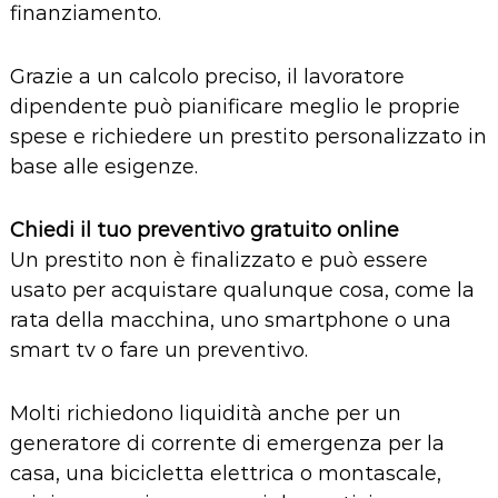
finanziamento.
Grazie a un calcolo preciso, il lavoratore
dipendente può pianificare meglio le proprie
spese e richiedere un prestito personalizzato in
base alle esigenze.
Chiedi il tuo preventivo gratuito online
Un prestito non è finalizzato e può essere
usato per acquistare qualunque cosa, come la
rata della macchina, uno smartphone o una
smart tv o
fare un preventivo
.
Molti richiedono liquidità anche per un
generatore di corrente
di emergenza per la
casa, una bicicletta elettrica o montascale,