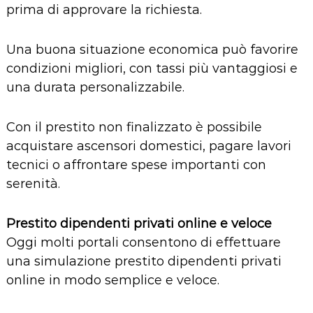
prima di approvare la richiesta.
Una buona situazione economica può favorire
condizioni migliori, con tassi più vantaggiosi e
una durata personalizzabile.
Con il prestito non finalizzato è possibile
acquistare ascensori domestici, pagare lavori
tecnici o affrontare spese importanti con
serenità.
Prestito dipendenti privati online e veloce
Oggi molti portali consentono di effettuare
una simulazione prestito dipendenti privati
online in modo semplice e veloce.