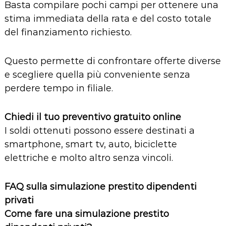
Basta compilare pochi campi per ottenere una
stima immediata della rata e del costo totale
del finanziamento richiesto.
Questo permette di confrontare offerte diverse
e scegliere quella più conveniente senza
perdere tempo in filiale.
Chiedi il tuo preventivo gratuito online
I soldi ottenuti possono essere destinati a
smartphone, smart tv, auto, biciclette
elettriche e molto altro senza vincoli.
FAQ sulla simulazione prestito dipendenti
privati
Come fare una simulazione prestito