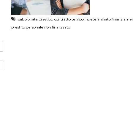
,
calcolo rata prestito
contratto tempo indeterminato finanziame
prestito personale non finalizzato