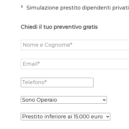
Simulazione prestito dipendenti privati
Chiedi il tuo preventivo gratis