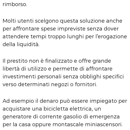
rimborso.
Molti utenti scelgono questa soluzione anche
per affrontare spese impreviste senza dover
attendere tempi troppo lunghi per l’erogazione
della liquidità.
Il prestito non è finalizzato e offre grande
libertà di utilizzo e permette di affrontare
investimenti personali senza obblighi specifici
verso determinati negozi o fornitori.
Ad esempio il denaro può essere impiegato per
acquistare una bicicletta elettrica, un
generatore di corrente gasolio
di emergenza
per la casa oppure montascale miniascensori.