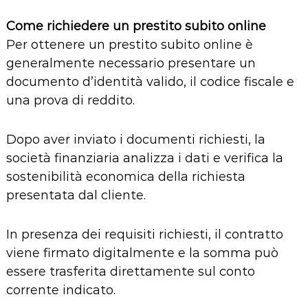
Come richiedere un prestito subito online
Per ottenere un prestito subito online è
generalmente necessario presentare un
documento d’identità valido, il codice fiscale e
una prova di reddito.
Dopo aver inviato i documenti richiesti, la
società finanziaria analizza i dati e verifica la
sostenibilità economica della richiesta
presentata dal cliente.
In presenza dei requisiti richiesti, il contratto
viene firmato digitalmente e la somma può
essere trasferita direttamente sul conto
corrente indicato.