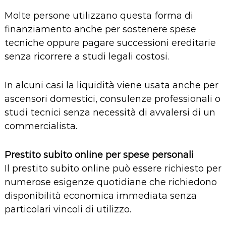
Molte persone utilizzano questa forma di
finanziamento anche per sostenere spese
tecniche oppure pagare
successioni ereditarie
senza ricorrere a studi legali costosi.
In alcuni casi la liquidità viene usata anche per
ascensori domestici
, consulenze professionali o
studi tecnici
senza necessità di avvalersi di un
commercialista
.
Prestito subito online per spese personali
Il prestito subito online può essere richiesto per
numerose esigenze quotidiane che richiedono
disponibilità economica immediata senza
particolari vincoli di utilizzo.