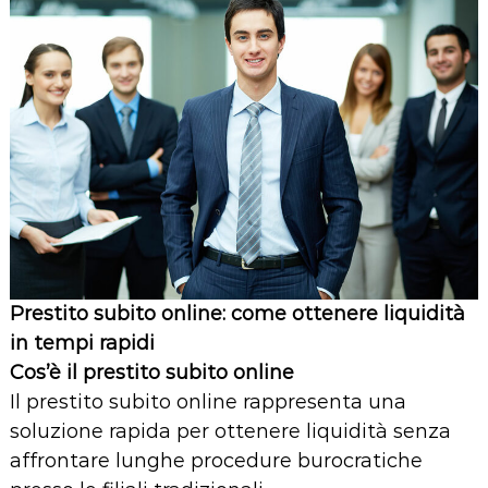
Prestito subito online: come ottenere liquidità
in tempi rapidi
Cos’è il prestito subito online
Il prestito subito online rappresenta una
soluzione rapida per ottenere liquidità senza
affrontare lunghe procedure burocratiche