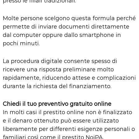
presso le filiali tradizionali.
Molte persone scelgono questa formula perché
permette di inviare documenti direttamente
dal computer oppure dallo smartphone in
pochi minuti.
La procedura digitale consente spesso di
ricevere una risposta preliminare molto
rapidamente, riducendo attese e complicazioni
durante la richiesta del finanziamento.
Chiedi il tuo preventivo gratuito online
In molti casi il prestito online non è finalizzato
e il denaro ottenuto può essere utilizzato
liberamente per differenti esigenze personali o
familiari così come il
prestito NoiPA
.