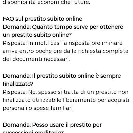
disponibilità economiche future.
FAQ sul prestito subito online
Domanda: Quanto tempo serve per ottenere
un prestito subito online?
Risposta: In molti casi la risposta preliminare
arriva entro poche ore dalla richiesta completa
dei documenti necessari.
Domanda: Il prestito subito online è sempre
finalizzato?
Risposta: No, spesso si tratta di un prestito non
finalizzato utilizzabile liberamente per acquisti
personali o spese familiari.
Domanda: Posso usare il prestito per
successioni ereditarie?