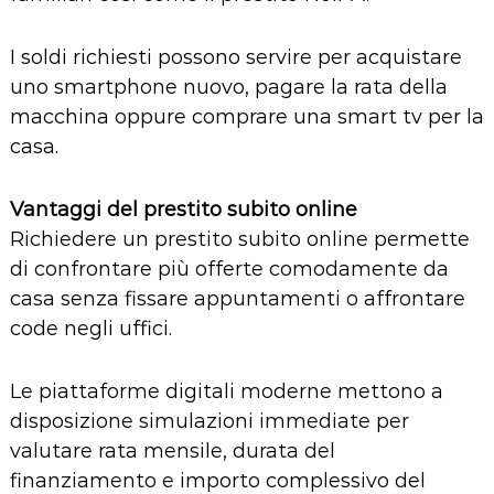
I soldi richiesti possono servire per acquistare
uno smartphone nuovo, pagare la rata della
macchina oppure comprare una smart tv per la
casa.
Vantaggi del prestito subito online
Richiedere un prestito subito online permette
di confrontare più offerte comodamente da
casa senza fissare appuntamenti o affrontare
code negli uffici.
Le piattaforme digitali moderne mettono a
disposizione simulazioni immediate per
valutare rata mensile, durata del
finanziamento e importo complessivo del