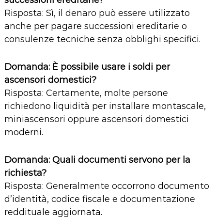
Risposta: Sì, il denaro può essere utilizzato
anche per pagare successioni ereditarie o
consulenze tecniche senza obblighi specifici.
Domanda: È possibile usare i soldi per
ascensori domestici?
Risposta: Certamente, molte persone
richiedono liquidità per installare montascale,
miniascensori oppure ascensori domestici
moderni.
Domanda: Quali documenti servono per la
richiesta?
Risposta: Generalmente occorrono documento
d’identità, codice fiscale e documentazione
reddituale aggiornata.