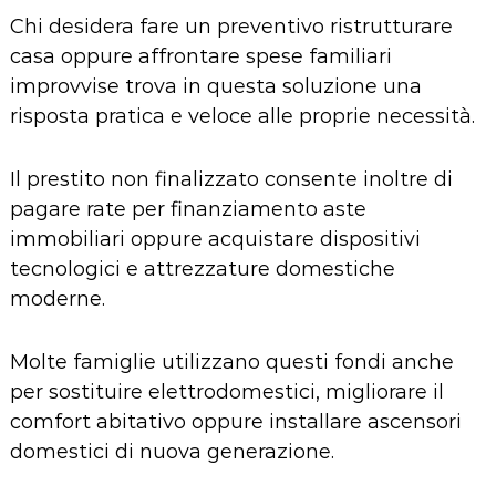
Chi desidera fare un
preventivo
ristrutturare
casa oppure affrontare spese familiari
improvvise trova in questa soluzione una
risposta pratica e veloce alle proprie necessità.
Il prestito non finalizzato consente inoltre di
pagare rate per finanziamento aste
immobiliari oppure acquistare dispositivi
tecnologici e attrezzature domestiche
moderne.
Molte famiglie utilizzano questi fondi anche
per sostituire elettrodomestici, migliorare il
comfort abitativo oppure installare
ascensori
domestici
di nuova generazione.