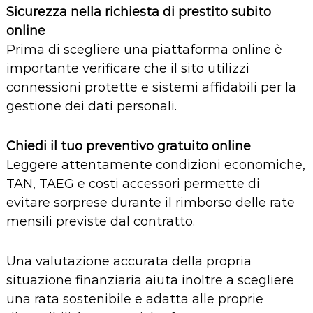
Sicurezza nella richiesta di prestito subito
online
Prima di scegliere una piattaforma online è
importante verificare che il sito utilizzi
connessioni protette e sistemi affidabili per la
gestione dei dati personali.
Chiedi il tuo preventivo gratuito online
Leggere attentamente condizioni economiche,
TAN, TAEG e costi accessori permette di
evitare sorprese durante il rimborso delle rate
mensili previste dal contratto.
Una valutazione accurata della propria
situazione finanziaria aiuta inoltre a scegliere
una rata sostenibile e adatta alle proprie