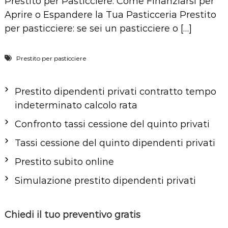
Prestito per Pasticciere: Come Finanziarsi per
Aprire o Espandere la Tua Pasticceria Prestito
per pasticciere: se sei un pasticciere o […]
Prestito per pasticciere
Prestito dipendenti privati contratto tempo
indeterminato calcolo rata
Confronto tassi cessione del quinto privati
Tassi cessione del quinto dipendenti privati
Prestito subito online
Simulazione prestito dipendenti privati
Chiedi il tuo preventivo gratis