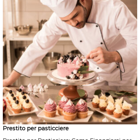
Prestito per pasticciere