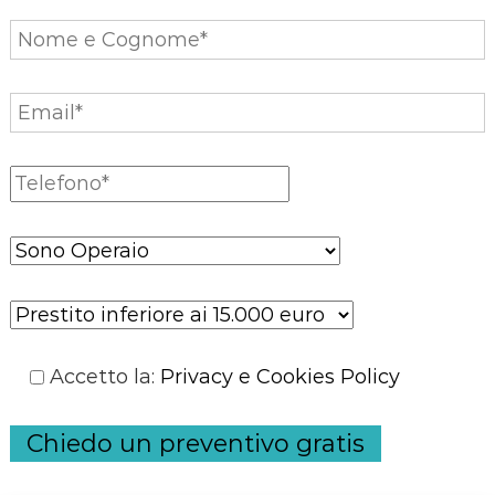
Accetto la
:
Privacy e Cookies Policy
Chiedo un preventivo gratis