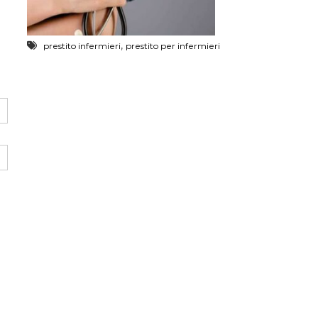
,
prestito infermieri
prestito per infermieri