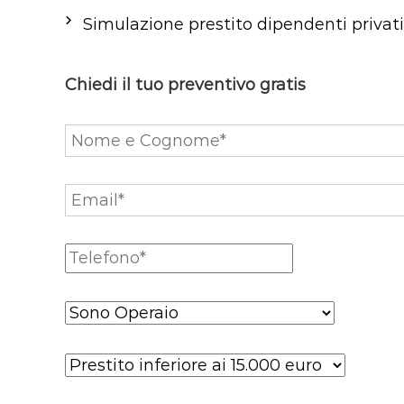
Simulazione prestito dipendenti privati
Chiedi il tuo preventivo gratis