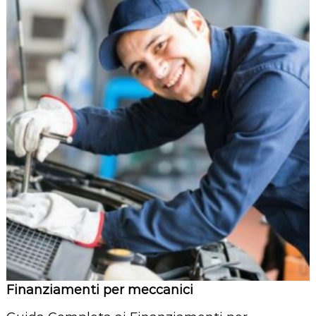
Finanziamenti per meccanici