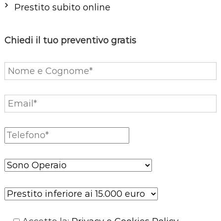
Prestito subito online
Chiedi il tuo preventivo gratis