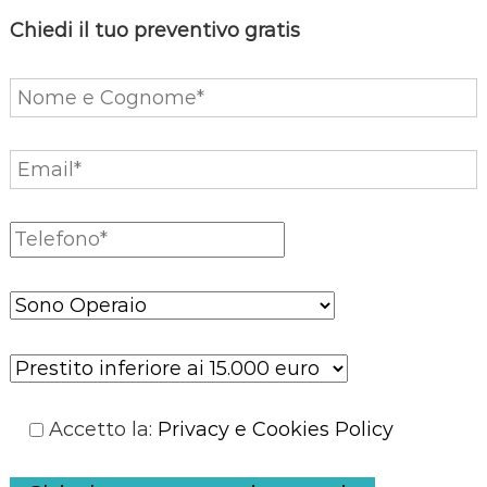
Chiedi il tuo preventivo gratis
Accetto la
:
Privacy e Cookies Policy