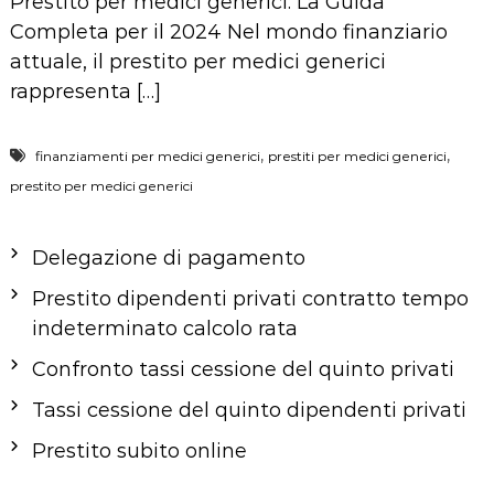
Prestito per medici generici: La Guida
Completa per il 2024 Nel mondo finanziario
attuale, il prestito per medici generici
rappresenta […]
,
,
finanziamenti per medici generici
prestiti per medici generici
prestito per medici generici
Delegazione di pagamento
Prestito dipendenti privati contratto tempo
indeterminato calcolo rata
Confronto tassi cessione del quinto privati
Tassi cessione del quinto dipendenti privati
Prestito subito online