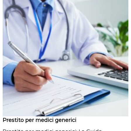
Prestito per medici generici