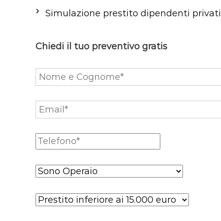
Simulazione prestito dipendenti privati
Chiedi il tuo preventivo gratis