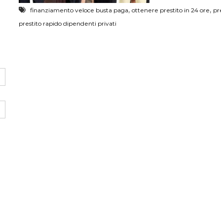
,
,
finanziamento veloce busta paga
ottenere prestito in 24 ore
pr
prestito rapido dipendenti privati