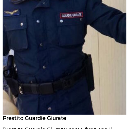
Prestito Guardie Giurate