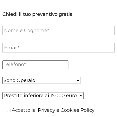
Chiedi il tuo preventivo gratis
Accetto la
:
Privacy e Cookies Policy