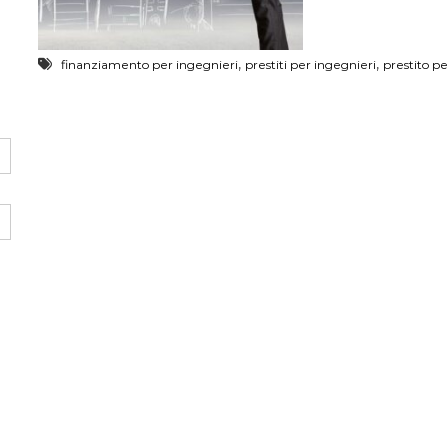
,
,
finanziamento per ingegnieri
prestiti per ingegnieri
prestito pe