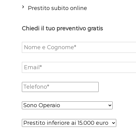
Prestito subito online
Chiedi il tuo preventivo gratis