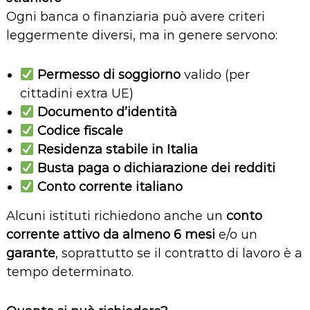
Ogni banca o finanziaria può avere criteri
leggermente diversi, ma in genere servono:
Permesso di soggiorno
valido (per
cittadini extra UE)
Documento d’identità
Codice fiscale
Residenza stabile in Italia
Busta paga o dichiarazione dei redditi
Conto corrente italiano
Alcuni istituti richiedono anche un
conto
corrente attivo da almeno 6 mesi
e/o un
garante
, soprattutto se il contratto di lavoro è a
tempo determinato.