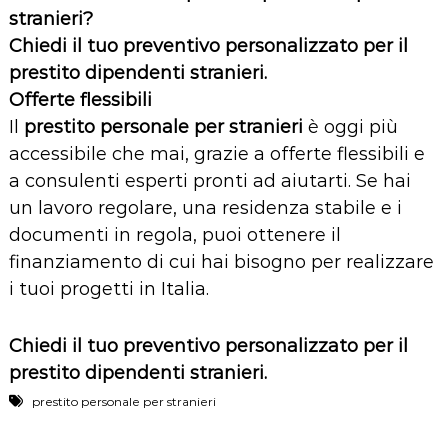
stranieri?
Chiedi il tuo preventivo personalizzato per il
prestito dipendenti stranieri.
Offerte flessibili
Il
prestito personale per stranieri
è oggi più
accessibile che mai, grazie a offerte flessibili e
a consulenti esperti pronti ad aiutarti. Se hai
un lavoro regolare, una residenza stabile e i
documenti in regola, puoi ottenere il
finanziamento di cui hai bisogno per realizzare
i tuoi progetti in Italia.
Chiedi il tuo preventivo personalizzato per il
prestito dipendenti stranieri.
prestito personale per stranieri