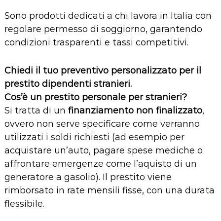
Sono prodotti dedicati a chi lavora in Italia con
regolare permesso di soggiorno, garantendo
condizioni trasparenti e tassi competitivi.
Chiedi il tuo preventivo personalizzato per il
prestito dipendenti stranieri.
Cos’è un prestito personale per stranieri?
Si tratta di un
finanziamento non finalizzato
,
ovvero non serve specificare come verranno
utilizzati i soldi richiesti (ad esempio per
acquistare un’auto, pagare spese mediche o
affrontare emergenze come l’aquisto di un
generatore a gasolio
). Il prestito viene
rimborsato in rate mensili fisse, con una durata
flessibile.