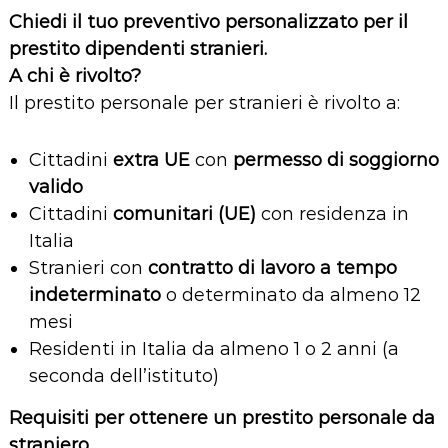
Chiedi il tuo preventivo personalizzato per il
prestito dipendenti stranieri.
A chi è rivolto?
Il prestito personale per stranieri è rivolto a:
Cittadini
extra UE
con
permesso di soggiorno
valido
Cittadini
comunitari (UE)
con residenza in
Italia
Stranieri con
contratto di lavoro a tempo
indeterminato
o determinato da almeno 12
mesi
Residenti in Italia da almeno 1 o 2 anni (a
seconda dell’istituto)
Requisiti per ottenere un prestito personale da
straniero