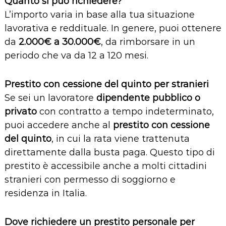
Quanto si può richiedere?
L’importo varia in base alla tua situazione
lavorativa e reddituale. In genere, puoi ottenere
da
2.000€ a 30.000€
, da rimborsare in un
periodo che va da 12 a 120 mesi.
Prestito con cessione del quinto per stranieri
Se sei un lavoratore
dipendente pubblico o
privato
con contratto a tempo indeterminato,
puoi accedere anche al
prestito con cessione
del quinto
, in cui la rata viene trattenuta
direttamente dalla busta paga. Questo tipo di
prestito è accessibile anche a molti cittadini
stranieri con permesso di soggiorno e
residenza in Italia.
Dove richiedere un prestito personale per