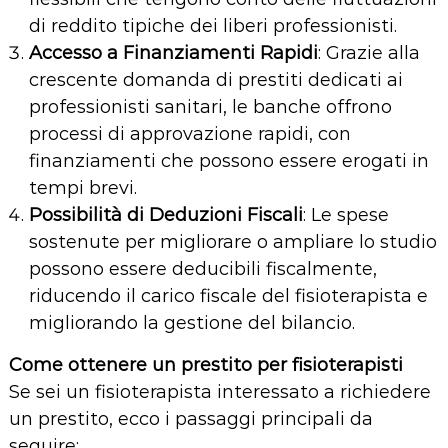
di reddito tipiche dei liberi professionisti.
Accesso a Finanziamenti Rapidi
: Grazie alla
crescente domanda di prestiti dedicati ai
professionisti sanitari, le banche offrono
processi di approvazione rapidi, con
finanziamenti che possono essere erogati in
tempi brevi.
Possibilità di Deduzioni Fiscali
: Le spese
sostenute per migliorare o ampliare lo studio
possono essere deducibili fiscalmente,
riducendo il carico fiscale del fisioterapista e
migliorando la gestione del bilancio.
Come ottenere un prestito per fisioterapisti
Se sei un fisioterapista interessato a richiedere
un prestito, ecco i passaggi principali da
seguire: