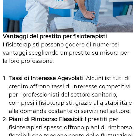
Vantaggi del prestito per fisioterapisti
I fisioterapisti possono godere di numerosi
vantaggi scegliendo un prestito su misura per
la loro professione:
Tassi di Interesse Agevolati
: Alcuni istituti di
credito offrono tassi di interesse competitivi
per i professionisti del settore sanitario,
compresi i fisioterapisti, grazie alla stabilità e
alla domanda costante di servizi nel settore.
Piani di Rimborso Flessibili
: I prestiti per
fisioterapisti spesso offrono piani di rimborso
flessibili che tengono conto delle fluttuazioni