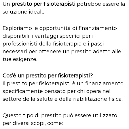
Un
prestito per fisioterapisti
potrebbe essere la
soluzione ideale.
Esploriamo le opportunità di finanziamento
disponibili, i vantaggi specifici per i
professionisti della fisioterapia e i passi
necessari per ottenere un prestito adatto alle
tue esigenze.
Cos’è un prestito per fisioterapisti?
Il prestito per fisioterapisti è un finanziamento
specificamente pensato per chi opera nel
settore della salute e della riabilitazione fisica.
Questo tipo di prestito può essere utilizzato
per diversi scopi, come: