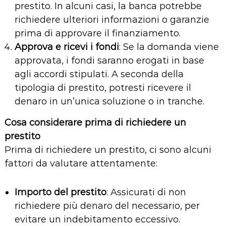
prestito. In alcuni casi, la banca potrebbe
richiedere ulteriori informazioni o garanzie
prima di approvare il finanziamento.
Approva e ricevi i fondi
: Se la domanda viene
approvata, i fondi saranno erogati in base
agli accordi stipulati. A seconda della
tipologia di prestito, potresti ricevere il
denaro in un’unica soluzione o in tranche.
Cosa considerare prima di richiedere un
prestito
Prima di richiedere un prestito, ci sono alcuni
fattori da valutare attentamente:
Importo del prestito
: Assicurati di non
richiedere più denaro del necessario, per
evitare un indebitamento eccessivo.