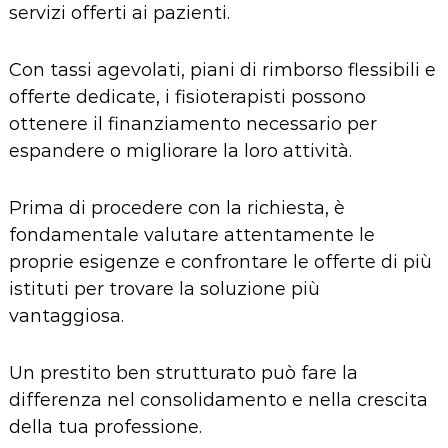
servizi offerti ai pazienti.
Con tassi agevolati, piani di rimborso flessibili e
offerte dedicate, i fisioterapisti possono
ottenere il finanziamento necessario per
espandere o migliorare la loro attività.
Prima di procedere con la richiesta, è
fondamentale valutare attentamente le
proprie esigenze e confrontare le offerte di più
istituti per trovare la soluzione più
vantaggiosa.
Un prestito ben strutturato può fare la
differenza nel consolidamento e nella crescita
della tua professione.