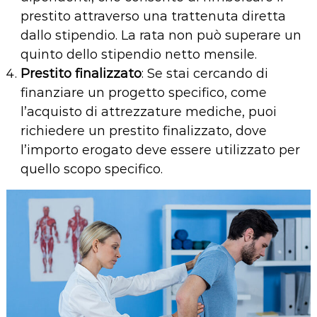
prestito attraverso una trattenuta diretta
dallo stipendio. La rata non può superare un
quinto dello stipendio netto mensile.
Prestito finalizzato
: Se stai cercando di
finanziare un progetto specifico, come
l’acquisto di attrezzature mediche, puoi
richiedere un prestito finalizzato, dove
l’importo erogato deve essere utilizzato per
quello scopo specifico.