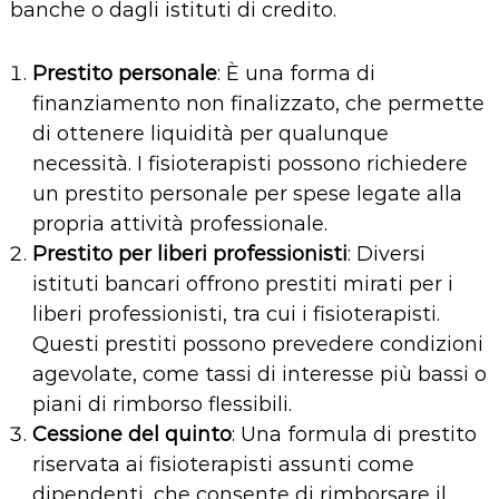
banche o dagli istituti di credito.
Prestito personale
: È una forma di
finanziamento non finalizzato, che permette
di ottenere liquidità per qualunque
necessità. I fisioterapisti possono richiedere
un prestito personale per spese legate alla
propria attività professionale.
Prestito per liberi professionisti
: Diversi
istituti bancari offrono prestiti mirati per i
liberi professionisti, tra cui i fisioterapisti.
Questi prestiti possono prevedere condizioni
agevolate, come tassi di interesse più bassi o
piani di rimborso flessibili.
Cessione del quinto
: Una formula di prestito
riservata ai fisioterapisti assunti come
dipendenti, che consente di rimborsare il