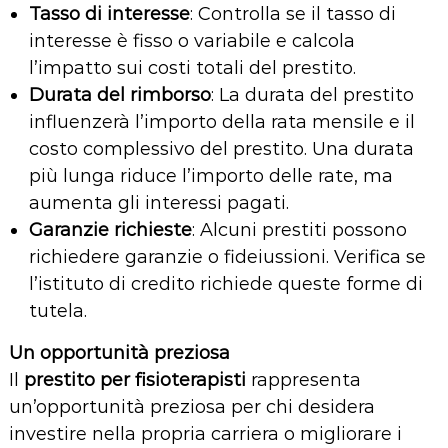
Tasso di interesse
: Controlla se il tasso di
interesse è fisso o variabile e calcola
l’impatto sui costi totali del prestito.
Durata del rimborso
: La durata del prestito
influenzerà l’importo della rata mensile e il
costo complessivo del prestito. Una durata
più lunga riduce l’importo delle rate, ma
aumenta gli interessi pagati.
Garanzie richieste
: Alcuni prestiti possono
richiedere garanzie o fideiussioni. Verifica se
l’istituto di credito richiede queste forme di
tutela.
Un opportunità preziosa
Il
prestito per fisioterapisti
rappresenta
un’opportunità preziosa per chi desidera
investire nella propria carriera o migliorare i