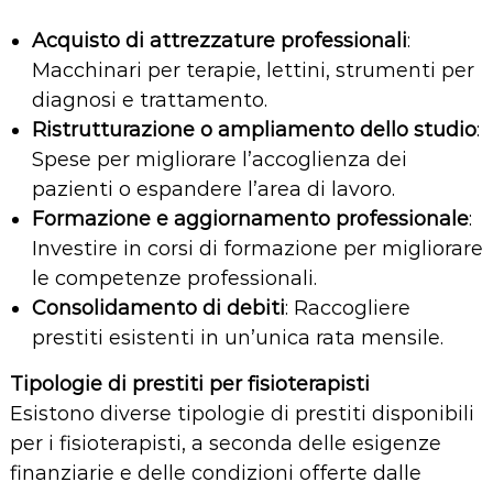
Acquisto di attrezzature professionali
:
Macchinari per terapie, lettini, strumenti per
diagnosi e trattamento.
Ristrutturazione o ampliamento dello studio
:
Spese per migliorare l’accoglienza dei
pazienti o espandere l’area di lavoro.
Formazione e aggiornamento professionale
:
Investire in corsi di formazione per migliorare
le competenze professionali.
Consolidamento di debiti
: Raccogliere
prestiti esistenti in un’unica rata mensile.
Tipologie di prestiti per fisioterapisti
Esistono diverse tipologie di prestiti disponibili
per i fisioterapisti, a seconda delle esigenze
finanziarie e delle condizioni offerte dalle