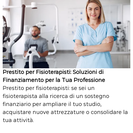
Prestito per Fisioterapisti: Soluzioni di
Finanziamento per la Tua Professione
Prestito per fisioterapisti: se sei un
fisioterapista alla ricerca di un sostegno
finanziario per ampliare il tuo studio,
acquistare nuove attrezzature o consolidare la
tua attività.