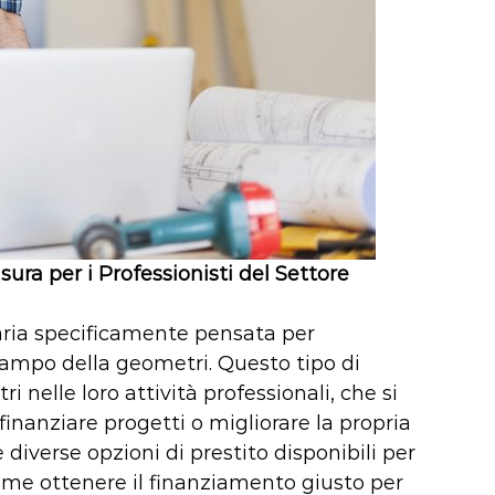
sura per i Professionisti del Settore
iaria specificamente pensata per
 campo della geometri. Questo tipo di
 nelle loro attività professionali, che si
finanziare progetti o migliorare la propria
 diverse opzioni di prestito disponibili per
come ottenere il finanziamento giusto per