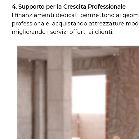
4.
Supporto per la Crescita Professionale
I finanziamenti dedicati permettono ai geometr
professionale, acquistando attrezzature mod
migliorando i servizi offerti ai clienti.