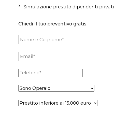
Simulazione prestito dipendenti privati
Chiedi il tuo preventivo gratis