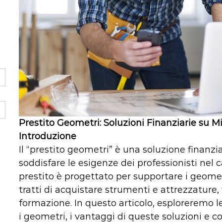
Prestito Geometri: Soluzioni Finanziarie su Mi
Introduzione
Il “prestito geometri” è una soluzione finanz
soddisfare le esigenze dei professionisti nel
prestito è progettato per supportare i geometri
tratti di acquistare strumenti e attrezzature, 
formazione. In questo articolo, esploreremo le
i geometri, i vantaggi di queste soluzioni e 