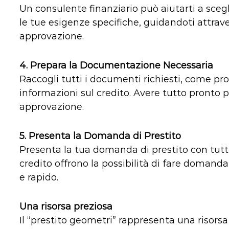
Un consulente finanziario può aiutarti a scegl
le tue esigenze specifiche, guidandoti attraver
approvazione.
4.
Prepara la Documentazione Necessaria
Raccogli tutti i documenti richiesti, come prov
informazioni sul credito. Avere tutto pronto p
approvazione.
5.
Presenta la Domanda di Prestito
Presenta la tua domanda di prestito con tutti 
credito offrono la possibilità di fare domand
e rapido.
Una risorsa preziosa
Il “prestito geometri” rappresenta una risorsa 