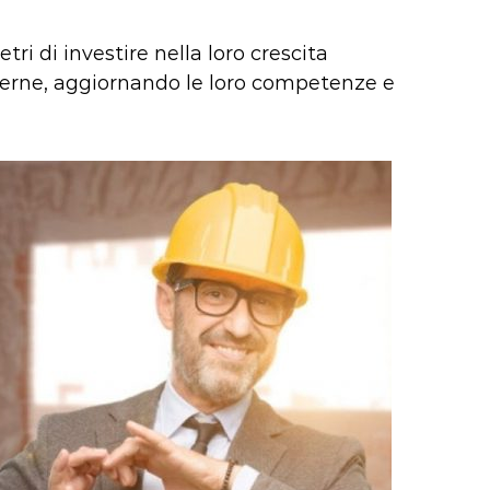
i di investire nella loro crescita
erne, aggiornando le loro competenze e