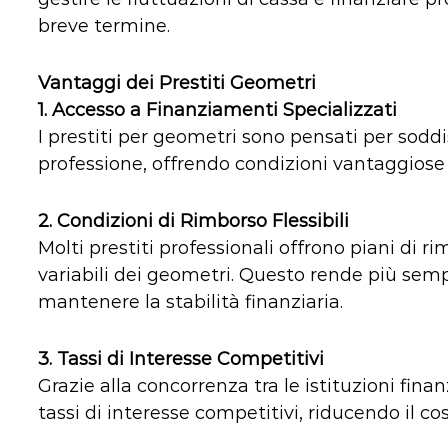
breve termine.
Vantaggi dei Prestiti Geometri
1.
Accesso a Finanziamenti Specializzati
I prestiti per geometri sono pensati per soddi
professione, offrendo condizioni vantaggiose e
2.
Condizioni di Rimborso Flessibili
Molti prestiti professionali offrono piani di rim
variabili dei geometri. Questo rende più semp
mantenere la stabilità finanziaria.
3.
Tassi di Interesse Competitivi
Grazie alla concorrenza tra le istituzioni fina
tassi di interesse competitivi, riducendo il co