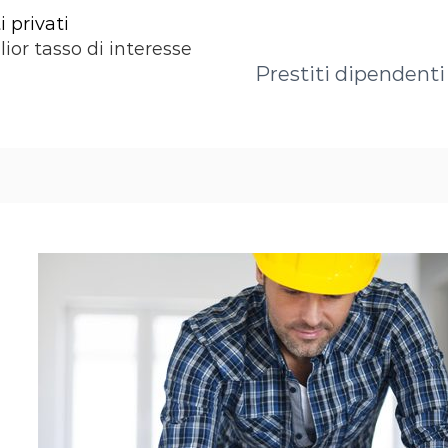
 privati
lior tasso di interesse
Prestiti dipendenti 